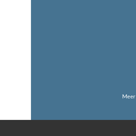
"
Meer 