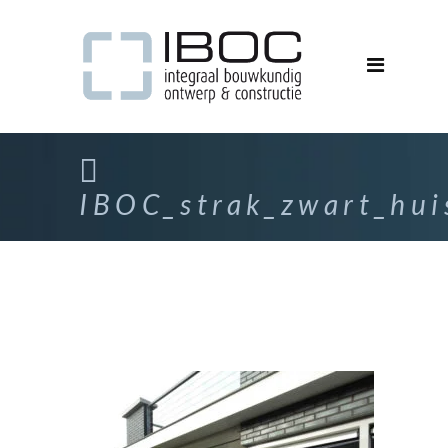
IBOC_strak_zwart_hui