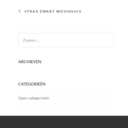
STRAK ZWART WOONHUIS
ARCHIEVEN
CATEGORIEËN
Geen categorieën