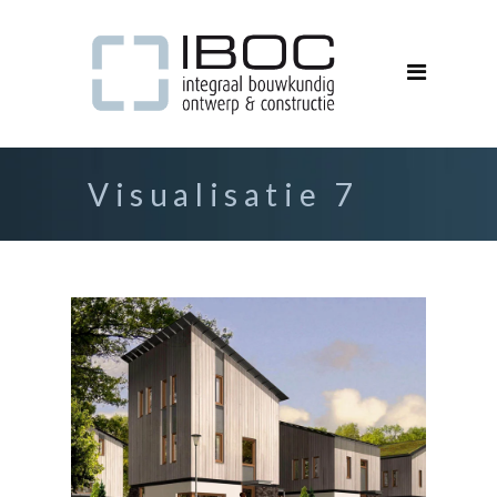
Visualisatie 7