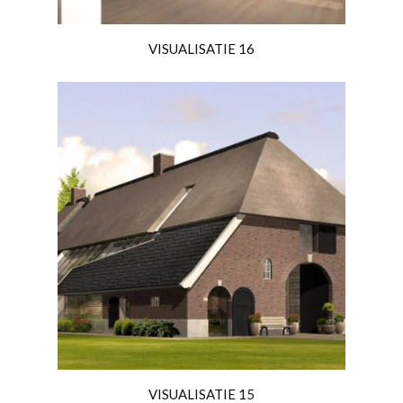
VISUALISATIE 16
VISUALISATIE 15