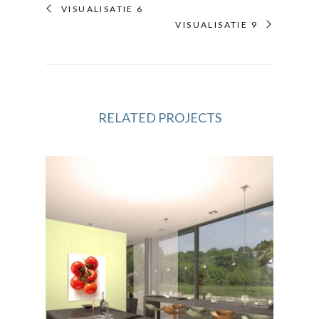
VISUALISATIE 6
VISUALISATIE 9
RELATED PROJECTS