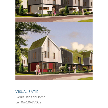
VISUALISATIE
Gerrit Jan ter Horst
tel. 06-10497082