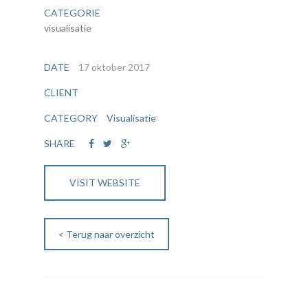
CATEGORIE
visualisatie
DATE
17 oktober 2017
CLIENT
CATEGORY
Visualisatie
SHARE
VISIT WEBSITE
< Terug naar overzicht