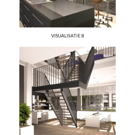
VISUALISATIE 8