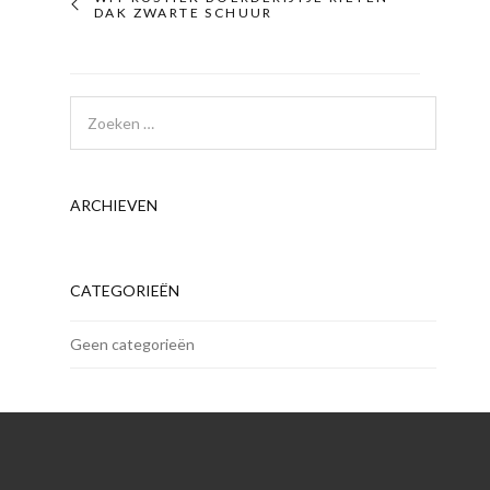
DAK ZWARTE SCHUUR
ARCHIEVEN
CATEGORIEËN
Geen categorieën