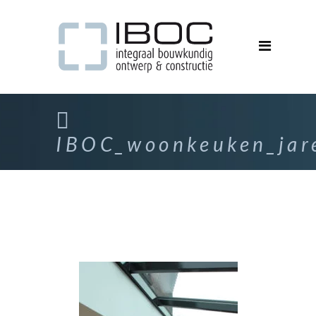
IBOC_woonkeuken_jar