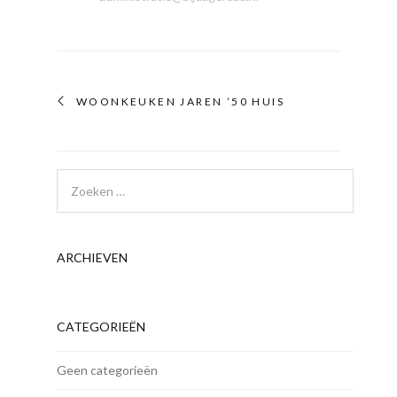
WOONKEUKEN JAREN ’50 HUIS
ARCHIEVEN
CATEGORIEËN
Geen categorieën