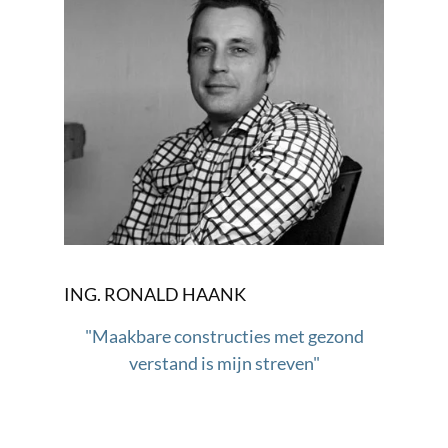
ING. RONALD HAANK
"Maakbare constructies met gezond
verstand is mijn streven"