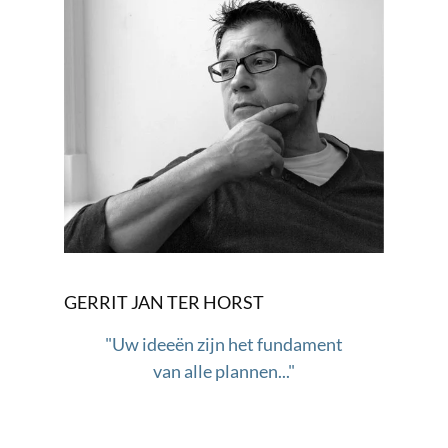
GERRIT JAN TER HORST
"Uw ideeën zijn het fundament
van alle plannen..."